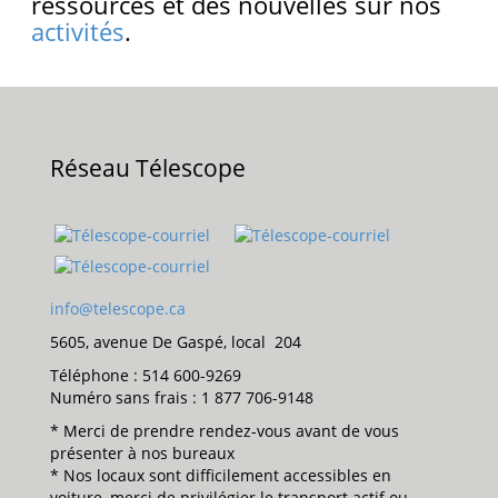
ressources et des nouvelles sur nos
activités
.
Réseau Télescope
info@telescope.ca
5605, avenue De Gaspé, local 204
Téléphone : 514 600-9269
Numéro sans frais : 1 877 706-9148
* Merci de prendre rendez-vous avant de vous
présenter à nos bureaux
* Nos locaux sont difficilement accessibles en
voiture, merci de privilégier le transport actif ou