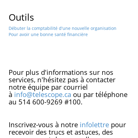
Outils
Débuter la comptabilité d'une nouvelle organisation
Pour avoir une bonne santé financière
Pour plus d'informations sur nos
services, n'hésitez pas à contacter
notre équipe par courriel
à
info@telescope.ca
ou par téléphone
au 514 600-9269 #100.
Inscrivez-vous à notre
infolettre
pour
recevoir des trucs et astuces, des