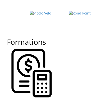
Formations