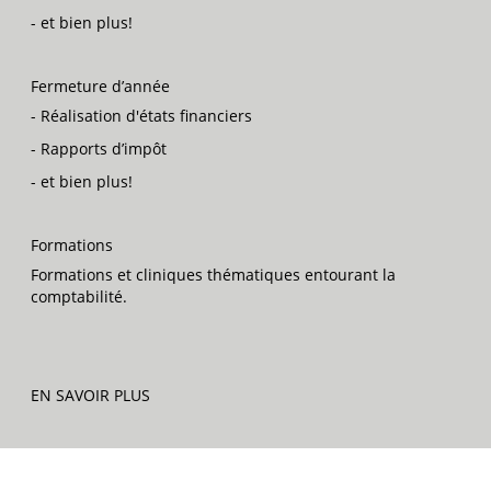
- et bien plus!
Fermeture d’année
- Réalisation d'états financiers
- Rapports d’impôt
- et bien plus!
Formations
Formations et cliniques thématiques entourant la
comptabilité.
EN SAVOIR PLUS