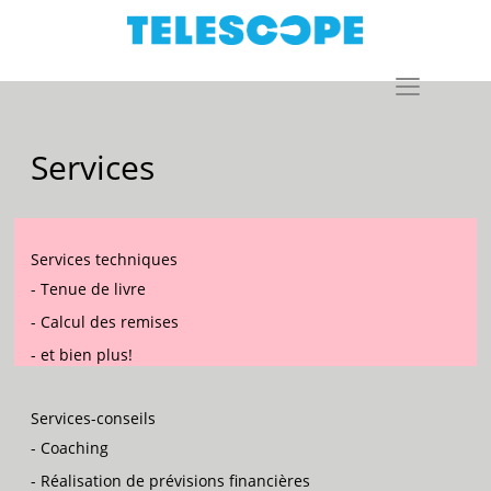
Services
Services techniques
- Tenue de livre
- Calcul des remises
- et bien plus!
Services-conseils
- Coaching
- Réalisation de prévisions financières