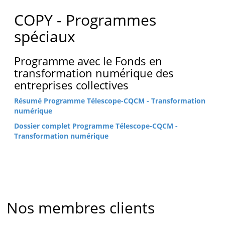
COPY - Programmes
spéciaux
Programme avec le Fonds en
transformation numérique des
entreprises collectives
Résumé Programme Télescope-CQCM - Transformation
numérique
Dossier complet Programme Télescope-CQCM -
Transformation numérique
Nos membres clients