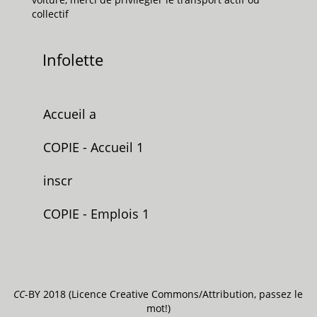
collectif
Infolette
Accueil a
COPIE - Accueil 1
inscr
COPIE - Emplois 1
CC
-BY 2018 (Licence Creative Commons/Attribution, passez le
mot!)