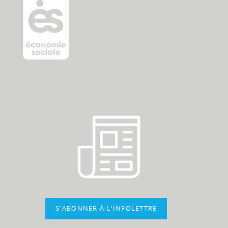
S'ABONNER À L'INFOLETTRE