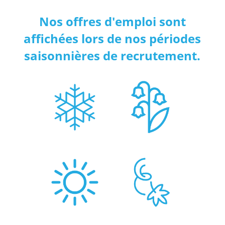
Nos offres d'emploi sont
affichées lors de nos périodes
saisonnières de recrutement.