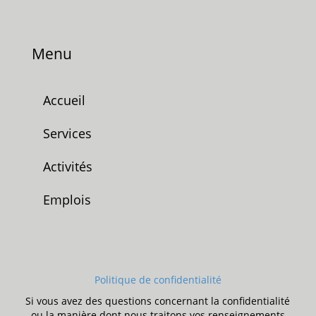
Menu
Accueil
Services
Activités
Emplois
Politique de confidentialité
Si vous avez des questions concernant la confidentialité
ou la manière dont nous traitons vos renseignements