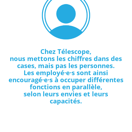
Chez Télescope,
nous mettons les chiffres dans des
cases, mais pas les personnes.
Les employé·e·s sont ainsi
encouragé·e·s à occuper différentes
fonctions en parallèle,
selon leurs envies et leurs
capacités.