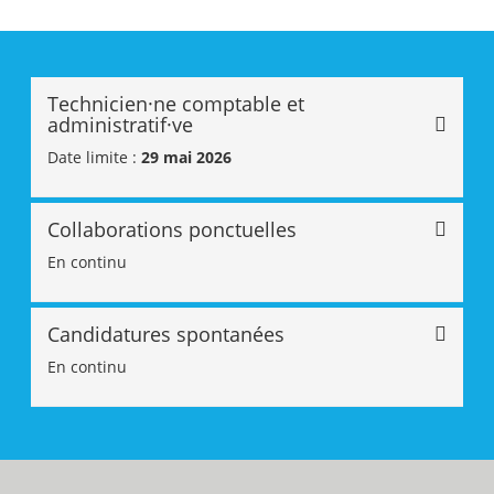
Technicien·ne comptable et
administratif·ve
Date limite :
29 mai 2026
Collaborations ponctuelles
En continu
Candidatures spontanées
En continu