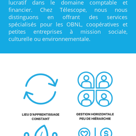
lucratif dans le domaine comptable et
financier. Chez Télescope, nous nous
distinguons en offrant des services
spécialisés pour les OBNL, coopératives et
petites entreprises à mission sociale,
culturelle ou environnementale.